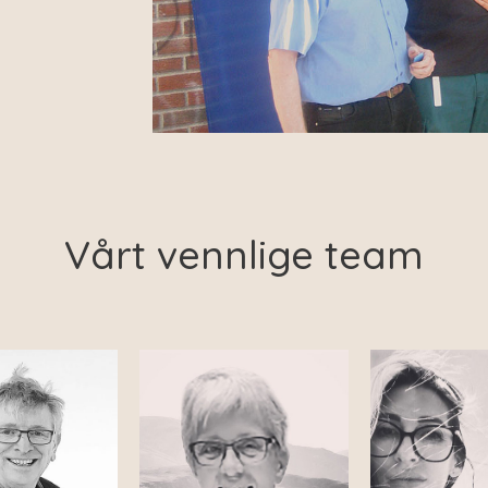
Vårt vennlige team