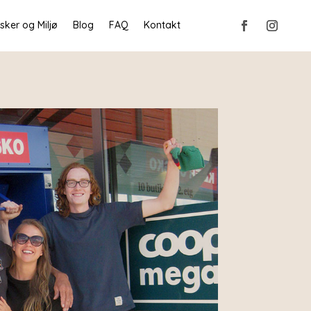
ker og Miljø
Blog
FAQ
Kontakt