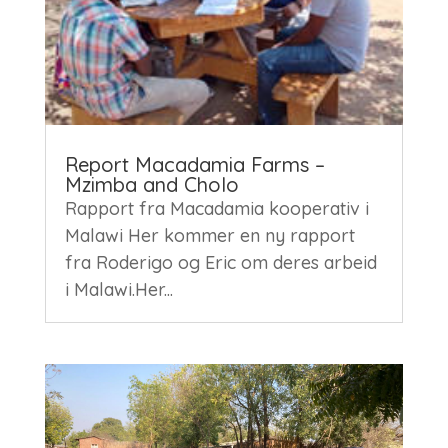
Report Macadamia Farms –
Mzimba and Cholo
Rapport fra Macadamia kooperativ i
Malawi Her kommer en ny rapport
fra Roderigo og Eric om deres arbeid
i Malawi.Her...