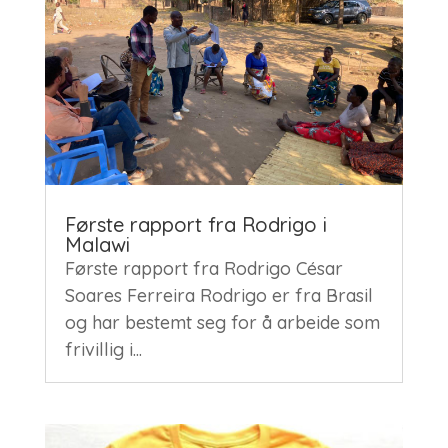
Første rapport fra Rodrigo i
Malawi
Første rapport fra Rodrigo César
Soares Ferreira Rodrigo er fra Brasil
og har bestemt seg for å arbeide som
frivillig i...