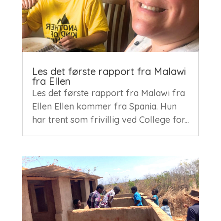
Les det første rapport fra Malawi
fra Ellen
Les det første rapport fra Malawi fra
Ellen Ellen kommer fra Spania. Hun
har trent som frivillig ved College for...