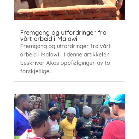
Fremgang og utfordringer fra
vårt arbeid i Malawi
Fremgang og utfordringer fra vårt
arbeid i Malawi I denne artikkelen
beskriver Akos oppfølgingen av to
forskjellige...