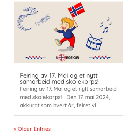
Feiring av 17. Mai og et nytt
samarbeid med skolekorps!
Feiring av 17. Mai og et nytt samarbeid
med skolekorps! Den 17. mai 2024,
akkurat som hvert år, feiret vi...
« Older Entries