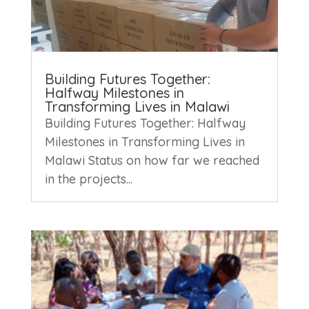
Building Futures Together:
Halfway Milestones in
Transforming Lives in Malawi
Building Futures Together: Halfway
Milestones in Transforming Lives in
Malawi Status on how far we reached
in the projects...