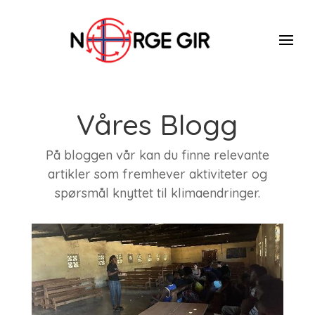
Våres Blogg
På bloggen vår kan du finne relevante
artikler som fremhever aktiviteter og
spørsmål knyttet til klimaendringer.