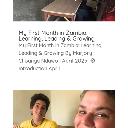
My First Month in Zambia:
Learning, Leading & Growing
My First Month in Zambia: Learning,
Leading & Growing By Marjory
Chisanga Ndawo | April 2025 🧭
Introduction April...