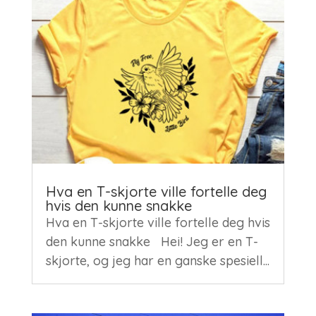
Hva en T-skjorte ville fortelle deg
hvis den kunne snakke
Hva en T-skjorte ville fortelle deg hvis
den kunne snakke Hei! Jeg er en T-
skjorte, og jeg har en ganske spesiell...