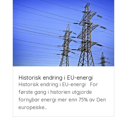
Historisk endring i EU-energi
Historisk endring i EU-energi For
første gang i historien utgjorde
fornybar energi mer enn 75% av Den
europeiske...