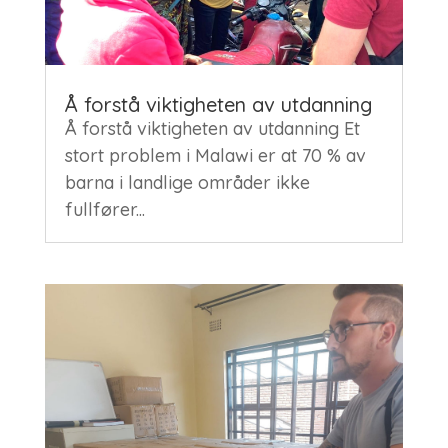
Å forstå viktigheten av utdanning
Å forstå viktigheten av utdanning Et
stort problem i Malawi er at 70 % av
barna i landlige områder ikke
fullfører...