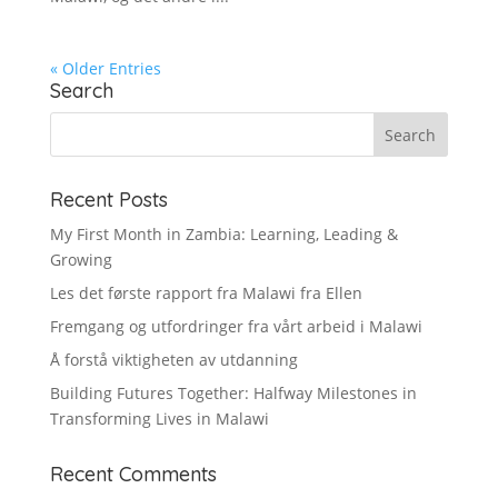
« Older Entries
Search
Recent Posts
My First Month in Zambia: Learning, Leading &
Growing
Les det første rapport fra Malawi fra Ellen
Fremgang og utfordringer fra vårt arbeid i Malawi
Å forstå viktigheten av utdanning
Building Futures Together: Halfway Milestones in
Transforming Lives in Malawi
Recent Comments